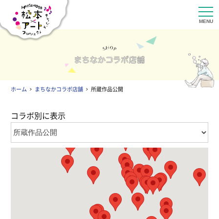
ホーム
まちなかコラボ店舗
所蔵作品公開
コラボ別に表示