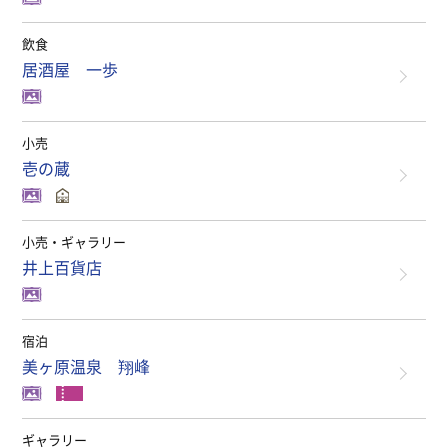
飲食
居酒屋 一歩
小売
壱の蔵
小売・ギャラリー
井上百貨店
宿泊
美ヶ原温泉 翔峰
ギャラリー