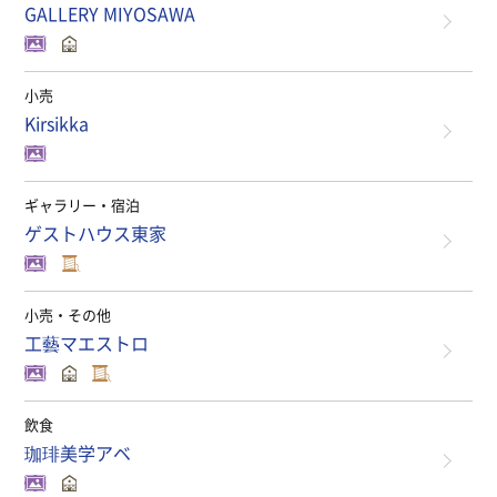
GALLERY MIYOSAWA
小売
Kirsikka
ギャラリー・宿泊
ゲストハウス東家
小売・その他
工藝マエストロ
飲食
珈琲美学アベ