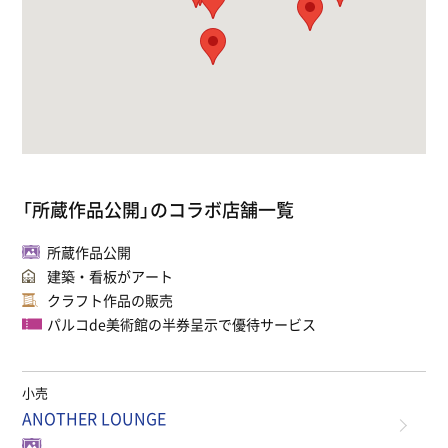
「所蔵作品公開」のコラボ店舗一覧
所蔵作品公開
建築・看板がアート
クラフト作品の販売
パルコde美術館の半券呈示で優待サービス
小売
ANOTHER LOUNGE