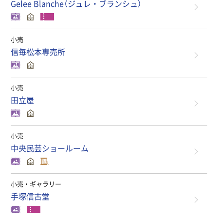
Gelee Blanche（ジュレ・ブランシュ）
小売
信毎松本専売所
小売
田立屋
小売
中央民芸ショールーム
小売・ギャラリー
手塚信古堂