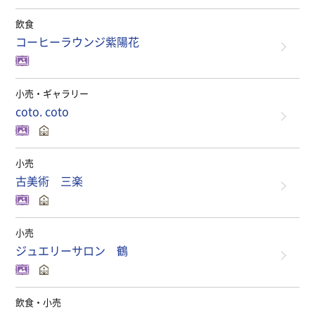
飲食
コーヒーラウンジ紫陽花
小売・ギャラリー
coto. coto
小売
古美術 三楽
小売
ジュエリーサロン 鶴
飲食・小売