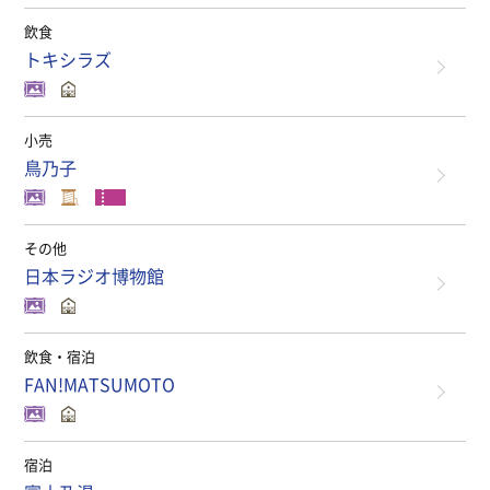
飲食
トキシラズ
小売
鳥乃子
その他
日本ラジオ博物館
飲食・宿泊
FAN!MATSUMOTO
宿泊