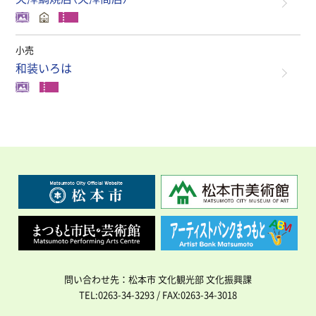
小売
和装いろは
問い合わせ先：松本市 文化観光部 文化振興課
TEL:0263-34-3293 / FAX:0263-34-3018