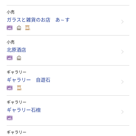
小売
ガラスと雑貨のお店 あ～す
小売
北原酒店
ギャラリー
ギャラリー 自遊石
ギャラリー
ギャラリー石榴
ギャラリー