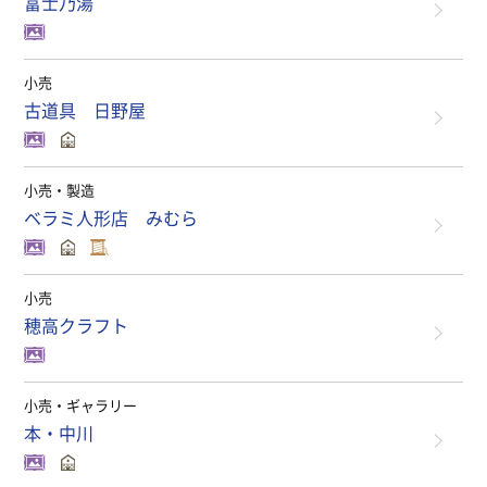
富士乃湯
小売
古道具 日野屋
小売・製造
ベラミ人形店 みむら
小売
穂高クラフト
小売・ギャラリー
本・中川