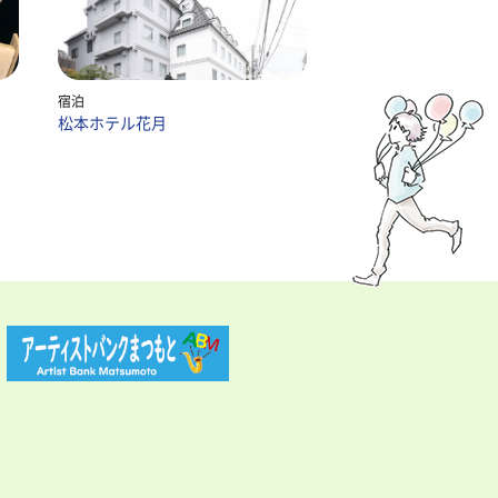
宿泊
松本ホテル花月