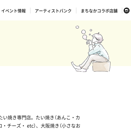
イベント情報
アーティストバンク
まちなかコラボ店舗
たい焼き専門店。たい焼き（あんこ・カ
・チーズ・ etc）、大阪焼き（小さなお