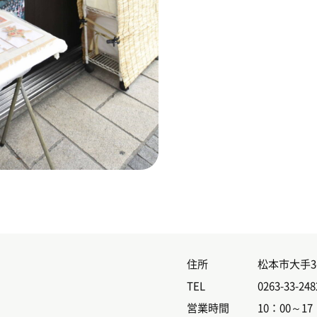
住所
松本市大手3
TEL
0263-33-248
営業時間
10：00～17