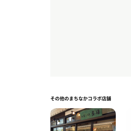
その他のまちなかコラボ店舗