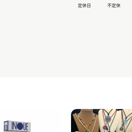
定休日
不定休