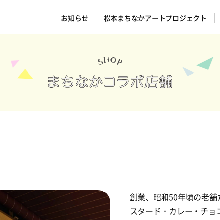
お知らせ
松本まちなかアートプロジェクト
）
創業、昭和50年頃の老舗
スタード・カレー・チョコ