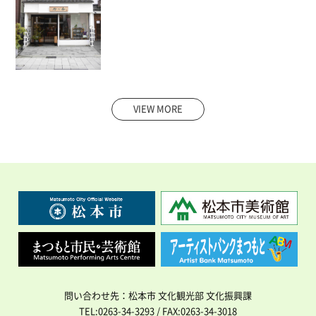
VIEW MORE
問い合わせ先：松本市 文化観光部 文化振興課
TEL:0263-34-3293 / FAX:0263-34-3018