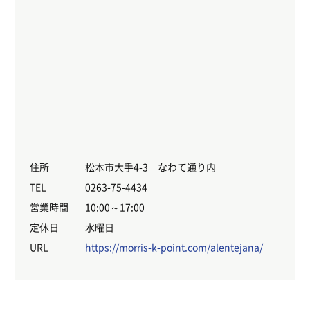
住所
松本市大手4-3 なわて通り内
TEL
0263-75-4434
営業時間
10:00～17:00
定休日
水曜日
URL
https://morris-k-point.com/alentejana/