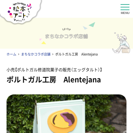
ホーム
まちなかコラボ店舗
ポルトガル工房 Alentejana
小売
ポルトガル修道院菓子の販売（エッグタルト）
ポルトガル工房 Alentejana