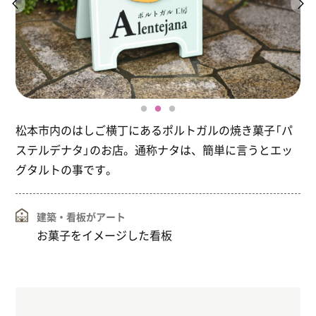
松本市内のはしご横丁にあるポルトガルの焼き菓子「パ
ステルデナタ」のお店。通称ナタは、簡単に言うとエッ
グタルトの事です。
建築・看板がアート
お菓子をイメージした看板