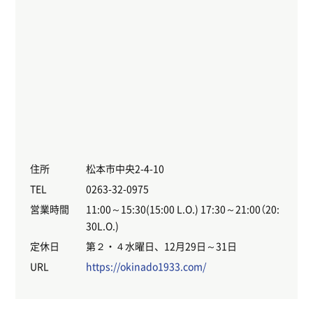
住所
松本市中央2-4-10
TEL
0263-32-0975
営業時間
11:00～15:30(15:00 L.O.) 17:30～21:00（20:
30L.O.)
定休日
第２・４水曜日、12月29日～31日
URL
https://okinado1933.com/