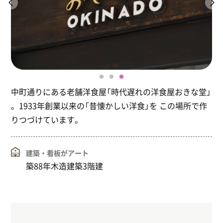
中町通りにある老舗洋食屋「時代遅れの洋食屋おきな堂」
。1933年創業以来の「昔懐かしい洋食」を この場所で作
りつづけています。
建築・看板がアート
築88年木造建築3階建