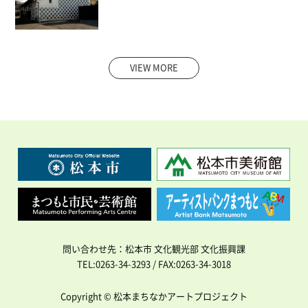
VIEW MORE
問い合わせ先：松本市 文化観光部 文化振興課
TEL:0263-34-3293 / FAX:0263-34-3018
Copyright © 松本まちなかアートプロジェクト