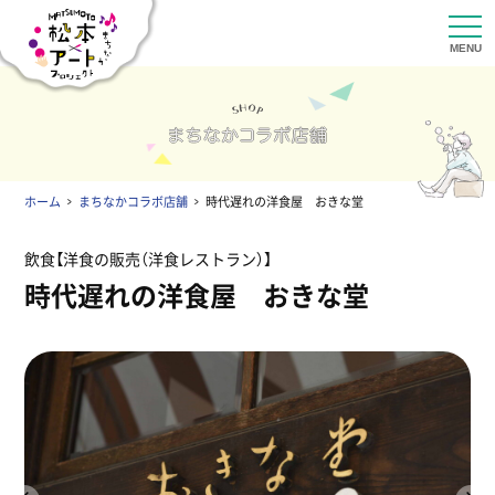
ホーム
まちなかコラボ店舗
時代遅れの洋食屋 おきな堂
飲食
洋食の販売（洋食レストラン）
時代遅れの洋食屋 おきな堂