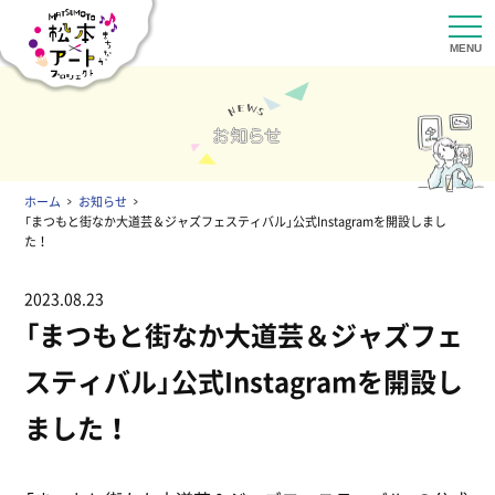
ホーム
お知らせ
「まつもと街なか大道芸＆ジャズフェスティバル」公式Instagramを開設しまし
た！
2023.08.23
「まつもと街なか大道芸＆ジャズフェ
スティバル」公式Instagramを開設し
ました！