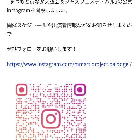
「まつもと街なか大道芸＆ジャズフェスティバル」の公式
instagramを開設しました。
開催スケジュールや出演者情報などをお知らせしますの
で
ぜひフォローをお願いします！
https://www.instagram.com/mmart.project.daidogei/