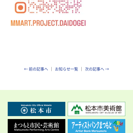
← 前の記事へ
お知らせ一覧
次の記事へ →