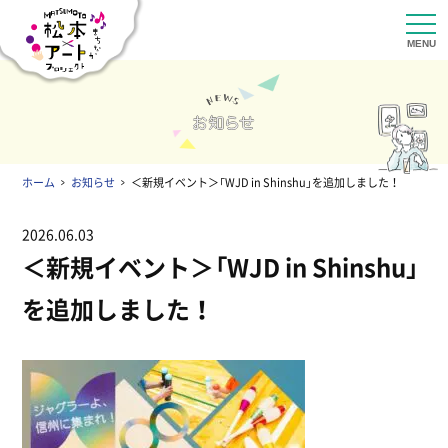
ホーム
お知らせ
＜新規イベント＞「WJD in Shinshu」を追加しました！
2026.06.03
＜新規イベント＞「WJD in Shinshu」
を追加しました！