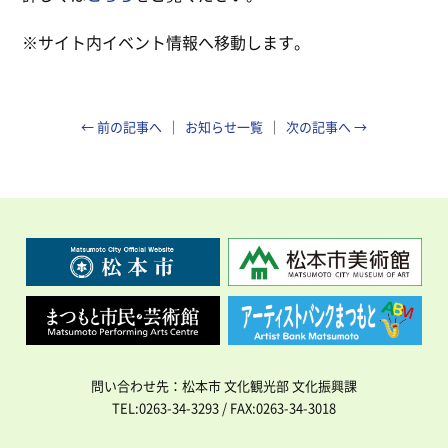
※サイト内イベント情報へ移動します。
← 前の記事へ
お知らせ一覧
次の記事へ →
問い合わせ先：松本市 文化観光部 文化振興課
TEL:0263-34-3293 / FAX:0263-34-3018