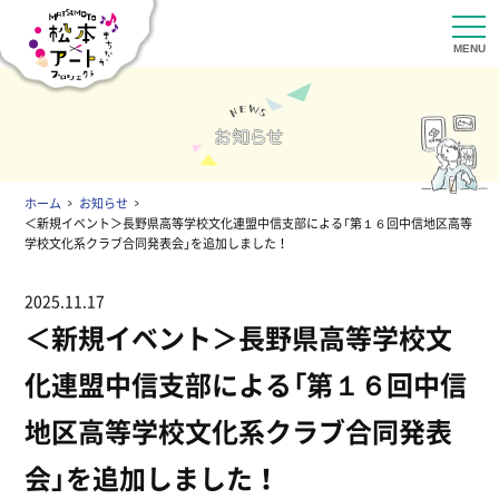
ホーム
お知らせ
＜新規イベント＞長野県高等学校文化連盟中信支部による「第１６回中信地区高等
学校文化系クラブ合同発表会」を追加しました！
2025.11.17
＜新規イベント＞長野県高等学校文
化連盟中信支部による「第１６回中信
地区高等学校文化系クラブ合同発表
会」を追加しました！