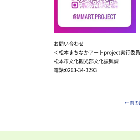
お問い合わせ
＜松本まちなかアートproject実行委
松本市文化観光部文化振興課
電話:0263-34-3293
← 前