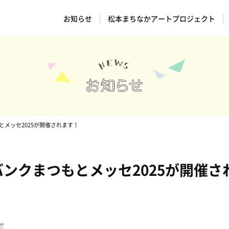
お知らせ
松本まちなかアートプロジェクト
とメッセ2025が開催されます！
バンクまつもとメッセ2025が開催さ