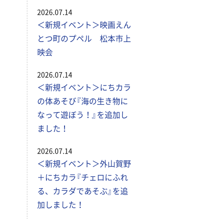
2026.07.14
＜新規イベント＞映画えん
とつ町のプペル 松本市上
映会
2026.07.14
＜新規イベント＞にちカラ
の体あそび『海の生き物に
なって遊ぼう！』を追加し
ました！
2026.07.14
＜新規イベント＞外山賀野
＋にちカラ『チェロにふれ
る、カラダであそぶ』を追
加しました！