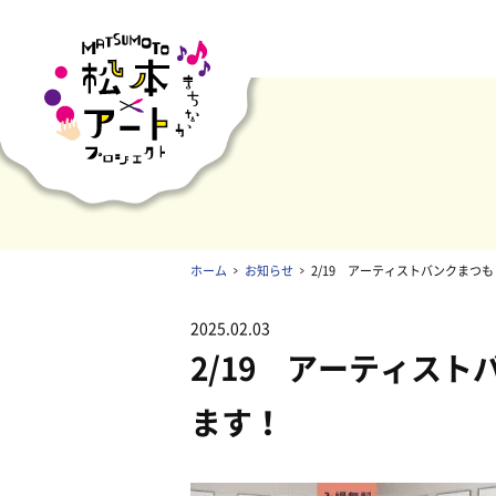
ホーム
お知らせ
2/19 アーティストバンクまつも
2025.02.03
2/19 アーティスト
ます！