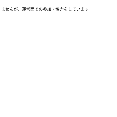
りませんが、運営面での参加・協力をしています。