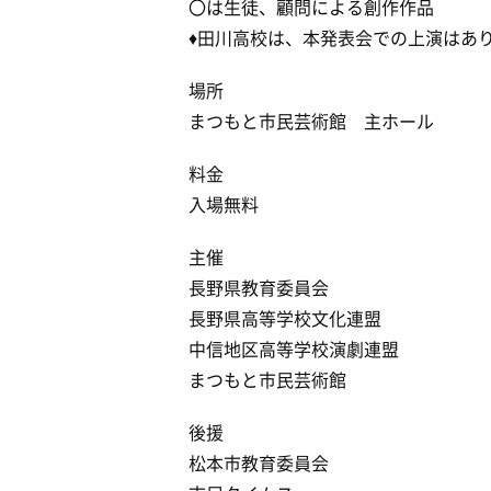
〇は生徒、顧問による創作作品
♦田川高校は、本発表会での上演はあ
場所
まつもと市民芸術館 主ホール
料金
入場無料
主催
長野県教育委員会
長野県高等学校文化連盟
中信地区高等学校演劇連盟
まつもと市民芸術館
後援
松本市教育委員会