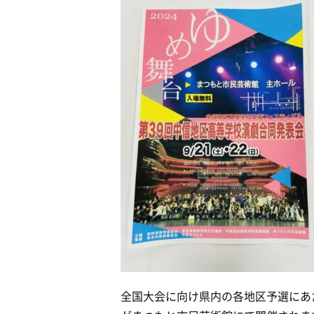
全国大会に向け県内の各地区予選にあた