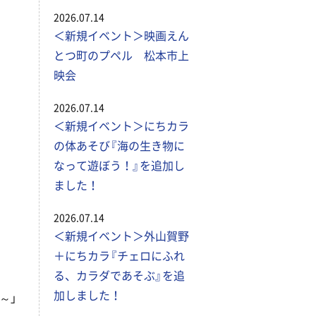
2026.07.14
＜新規イベント＞映画えん
とつ町のプペル 松本市上
映会
2026.07.14
＜新規イベント＞にちカラ
の体あそび『海の生き物に
なって遊ぼう！』を追加し
ました！
2026.07.14
＜新規イベント＞外山賀野
＋にちカラ『チェロにふれ
る、カラダであそぶ』を追
加しました！
～」