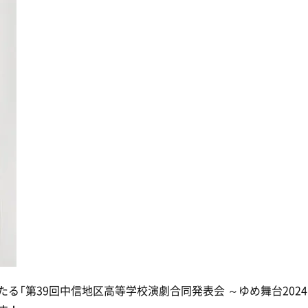
る「第39回中信地区高等学校演劇合同発表会 ～ゆめ舞台2024