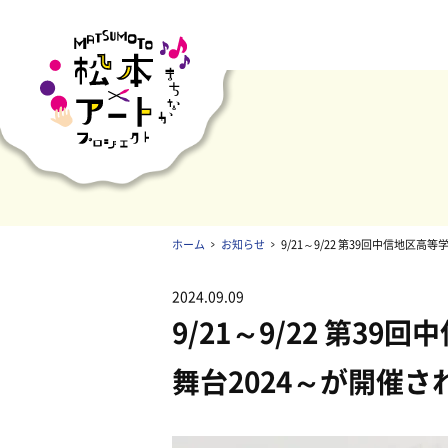
ホーム
お知らせ
9/21～9/22 第39回中信地区
2024.09.09
9/21～9/22 第3
舞台2024～が開催さ