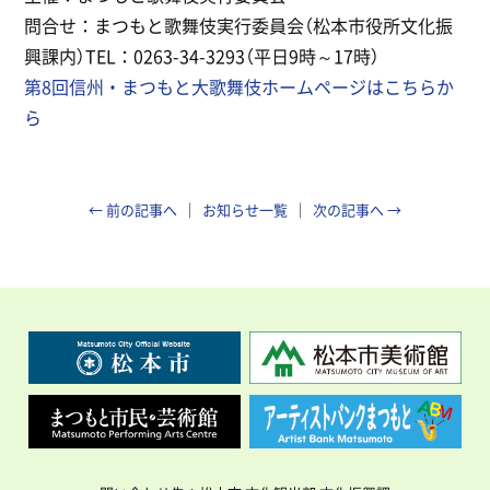
問合せ：まつもと歌舞伎実行委員会（松本市役所文化振
興課内）TEL：0263-34-3293（平日9時～17時）
第8回信州・まつもと大歌舞伎ホームページはこちらか
ら
← 前の記事へ
お知らせ一覧
次の記事へ →