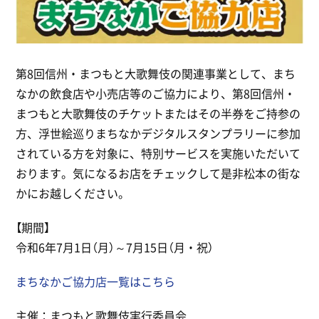
第8回信州・まつもと大歌舞伎の関連事業として、まち
なかの飲食店や小売店等のご協力により、第8回信州・
まつもと大歌舞伎のチケットまたはその半券をご持参の
方、浮世絵巡りまちなかデジタルスタンプラリーに参加
されている方を対象に、特別サービスを実施いただいて
おります。気になるお店をチェックして是非松本の街な
かにお越しください。
【期間】
令和6年7月1日（月）～7月15日（月・祝）
まちなかご協力店一覧はこちら
主催：まつもと歌舞伎実行委員会