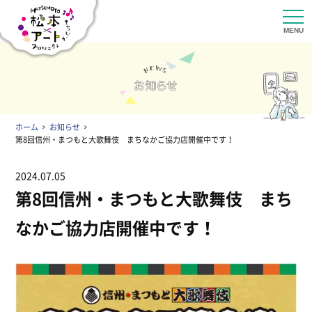
ホーム
お知らせ
第8回信州・まつもと大歌舞伎 まちなかご協力店開催中です！
2024.07.05
第8回信州・まつもと大歌舞伎 まち
なかご協力店開催中です！