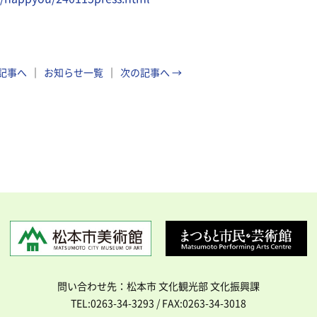
の記事へ
お知らせ一覧
次の記事へ →
問い合わせ先：松本市 文化観光部 文化振興課
TEL:0263-34-3293 / FAX:0263-34-3018