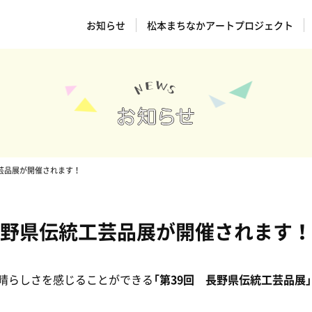
お知らせ
松本まちなかアートプロジェクト
工芸品展が開催されます！
回長野県伝統工芸品展が開催されます！
晴らしさを感じることができる
「第39回 長野県伝統工芸品展」