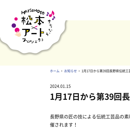
ホーム
お知らせ
1月17日から第39回長野県伝統
2024.01.15
1月17日から第39
長野県の匠の技による伝統工芸品の素
催されます！