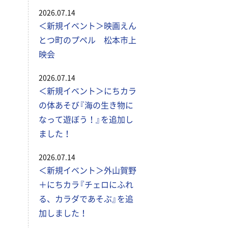
2026.07.14
＜新規イベント＞映画えん
とつ町のプペル 松本市上
映会
2026.07.14
＜新規イベント＞にちカラ
の体あそび『海の生き物に
なって遊ぼう！』を追加し
ました！
2026.07.14
＜新規イベント＞外山賀野
＋にちカラ『チェロにふれ
る、カラダであそぶ』を追
加しました！