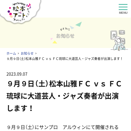
ホーム
お知らせ
９月９日（土）松本山雅ＦＣ ｖｓ ＦＣ琉球に大道芸人・ジャズ奏者が出演します！
2023.09.07
９月９日（土）松本山雅ＦＣ ｖｓ ＦＣ
琉球に大道芸人・ジャズ奏者が出演
します！
９月９日（土）にサンプロ アルウィンにて開催される