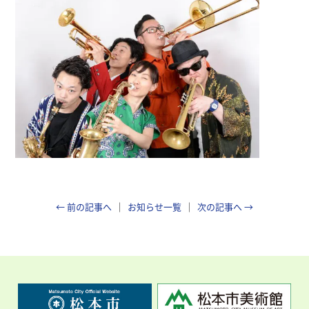
← 前の記事へ
お知らせ一覧
次の記事へ →