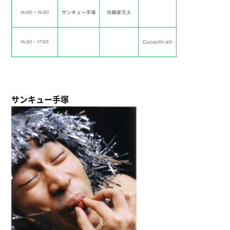
サンキュー手塚