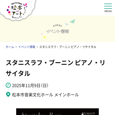
ホーム
イベント情報
スタニスラフ・ブーニン ピアノ・リサイタル
スタニスラフ・ブーニン ピアノ・リ
サイタル
2025年11月9日（日）
松本市音楽文化ホール メインホール