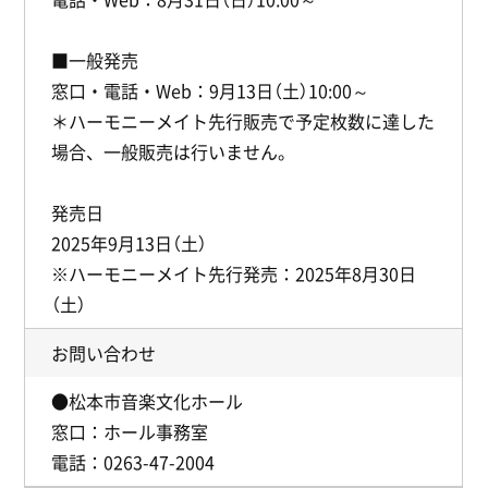
■一般発売
窓口・電話・Web：9月13日（土）10:00～
＊ハーモニーメイト先行販売で予定枚数に達した
場合、一般販売は行いません。
発売日
2025年9月13日（土）
※ハーモニーメイト先行発売：2025年8月30日
（土）
お問い合わせ
●松本市音楽文化ホール
窓口：ホール事務室
電話：0263-47-2004