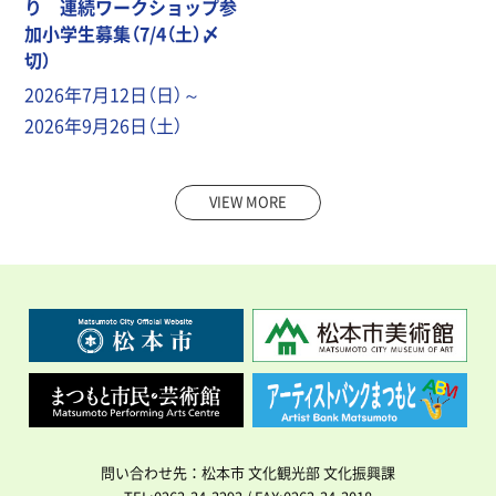
り 連続ワークショップ参
加小学生募集（7/4（土）〆
切）
2026年7月12日（日）～
2026年9月26日（土）
VIEW MORE
問い合わせ先：松本市 文化観光部 文化振興課