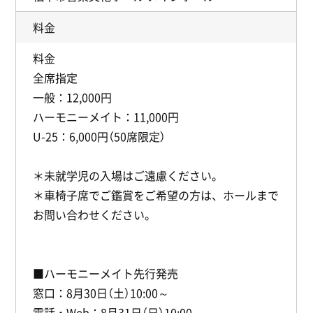
料金
料金
全席指定
一般：12,000円
ハーモニーメイト：11,000円
U-25：6,000円（50席限定）
＊未就学児の入場はご遠慮ください。
＊車椅子席でご鑑賞をご希望の方は、ホールまで
お問い合わせください。
■ハーモニーメイト先行発売
窓口：8月30日（土）10:00～
電話・Web：8月31日（日）10:00～