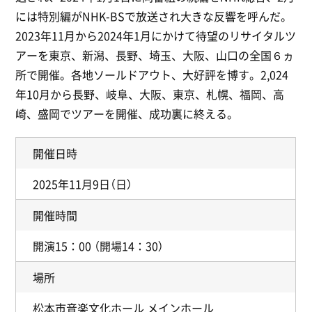
には特別編がNHK-BSで放送され大きな反響を呼んだ。
2023年11月から2024年1月にかけて待望のリサイタルツ
アーを東京、新潟、長野、埼玉、大阪、山口の全国６ヵ
所で開催。各地ソールドアウト、大好評を博す。2,024
年10月から長野、岐阜、大阪、東京、札幌、福岡、高
崎、盛岡でツアーを開催、成功裏に終える。
開催日時
2025年11月9日（日）
開催時間
開演15：00 （開場14：30）
場所
松本市音楽文化ホール メインホール