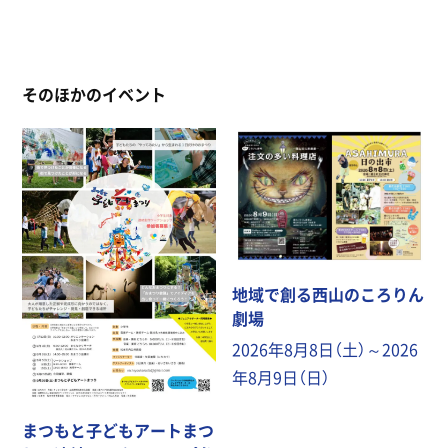
そのほかのイベント
地域で創る西山のころりん
劇場
2026年8月8日（土）～2026
年8月9日（日）
まつもと子どもアートまつ