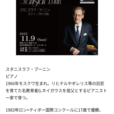
スタニスラフ・ブーニン
ピアノ
1966年モスクワ生まれ。リヒテルやギレリス等の巨匠
を育てた名教育者G.ネイガウスを祖父とするピアニスト
一家で育つ。
1983年ロン=ティボー国際コンクールに17歳で優勝。