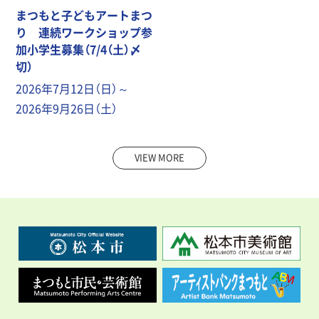
まつもと子どもアートまつ
り 連続ワークショップ参
加小学生募集（7/4（土）〆
切）
2026年7月12日（日）～
2026年9月26日（土）
VIEW MORE