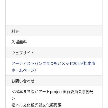
料金
入場無料
ウェブサイト
アーティストバンクまつもとメッセ2025（松本市
ホームページ）
お問い合わせ
＜松本まちなかアートproject実行委員会事務局
＞
松本市文化観光部文化振興課