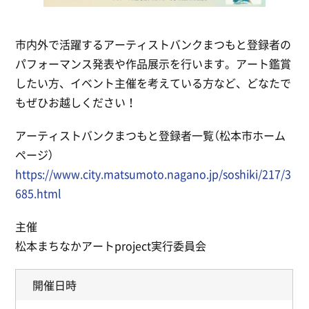
市内外で活躍するアーティストバンクまつもと登録者の
パフォーマンス発表や作品展示を行います。アート鑑賞
したい方、イベント主催を考えている方など、どなたで
もぜひお越しください！
アーティストバンクまつもと登録者一覧（松本市ホーム
ページ）
https://www.city.matsumoto.nagano.jp/soshiki/217/3
685.html
主催
松本まちなかアートproject実行委員会
開催日時