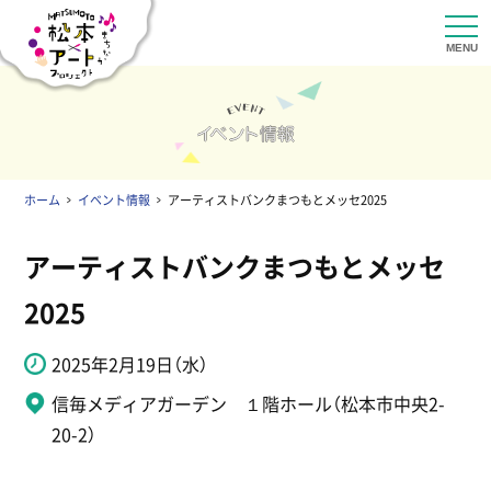
ホーム
イベント情報
アーティストバンクまつもとメッセ2025
アーティストバンクまつもとメッセ
2025
2025年2月19日（水）
信毎メディアガーデン １階ホール（松本市中央2-
20-2）