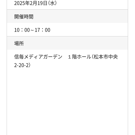
2025年2月19日（水）
開催時間
10：00～17：00
場所
信毎メディアガーデン １階ホール（松本市中央
2-20-2）