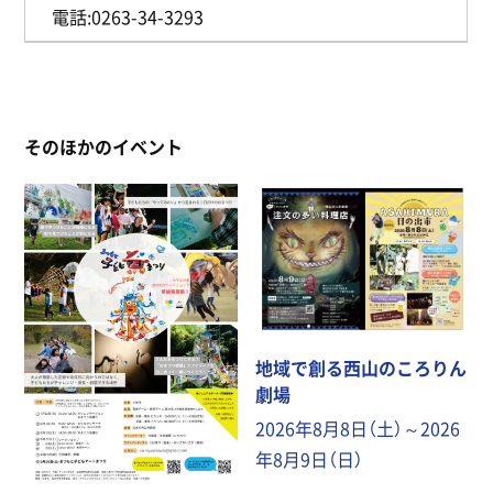
​電話:0263-34-3293
そのほかのイベント
地域で創る西山のころりん
劇場
2026年8月8日（土）～2026
年8月9日（日）