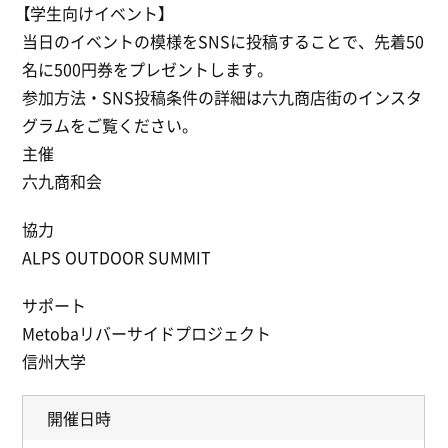
【学生向けイベント】
当日のイベントの模様をSNSに投稿することで、先着50
名に500円券をプレゼントします。
参加方法・SNS投稿条件の詳細は六九商店街のインスタ
グラムをご覧ください。
主催
六九商和会
協力
ALPS OUTDOOR SUMMIT
サポート
Metobaリバーサイドプロジェクト
信州大学
開催日時