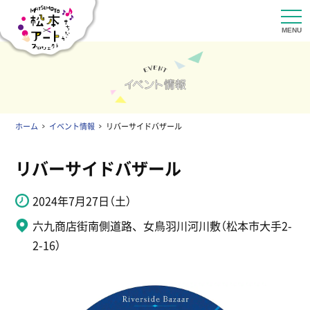
ホーム
イベント情報
リバーサイドバザール
リバーサイドバザール
2024年7月27日（土）
六九商店街南側道路、女鳥羽川河川敷（松本市大手2-
2-16）