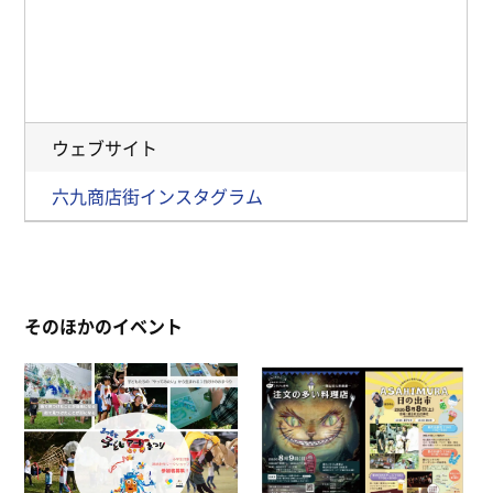
ウェブサイト
六九商店街インスタグラム
そのほかのイベント