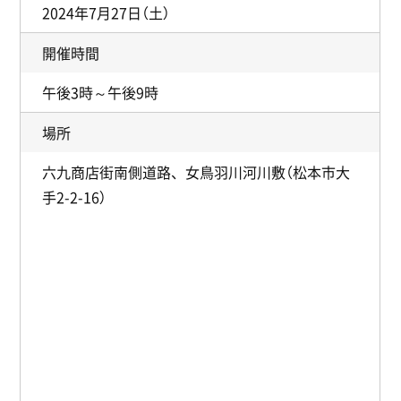
2024年7月27日（土）
開催時間
午後3時～午後9時
場所
六九商店街南側道路、女鳥羽川河川敷（松本市大
手2-2-16）