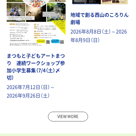
地域で創る西山のころりん
劇場
2026年8月8日（土）～2026
年8月9日（日）
まつもと子どもアートまつ
り 連続ワークショップ参
加小学生募集（7/4（土）〆
切）
2026年7月12日（日）～
2026年9月26日（土）
VIEW MORE