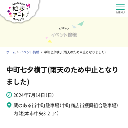
ホーム
イベント情報
中町七夕横丁(雨天のため中止となりました)
中町七夕横丁(雨天のため中止となり
ました)
2024年7月14日（日）
蔵のある街中町駐車場（中町商店街振興組合駐車場）
内（松本市中央3-2-14）