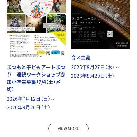
音×生命
2026年8月27日（木）～
まつもと子どもアートまつ
り 連続ワークショップ参
2026年8月29日（土）
加小学生募集（7/4（土）〆
切）
2026年7月12日（日）～
2026年9月26日（土）
VIEW MORE