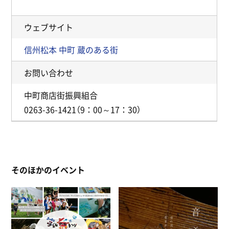
ウェブサイト
信州松本 中町 蔵のある街
お問い合わせ
中町商店街振興組合
0263-36-1421（9：00～17：30）
そのほかのイベント