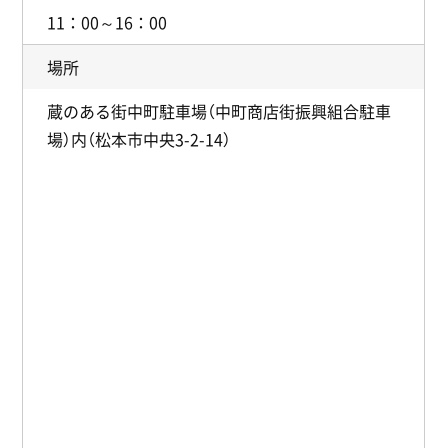
11：00～16：00
場所
蔵のある街中町駐車場（中町商店街振興組合駐車
場）内（松本市中央3-2-14）