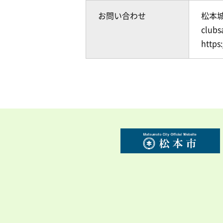
お問い合わせ
松本
club
https