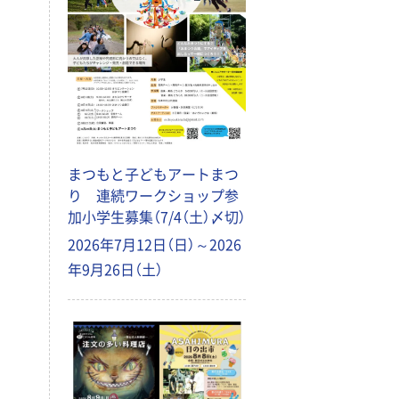
まつもと子どもアートまつ
り 連続ワークショップ参
加小学生募集（7/4（土）〆切）
2026年7月12日（日）～2026
年9月26日（土）