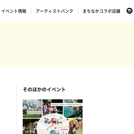
イベント情報
アーティストバンク
まちなかコラボ店舗
そのほかのイベント