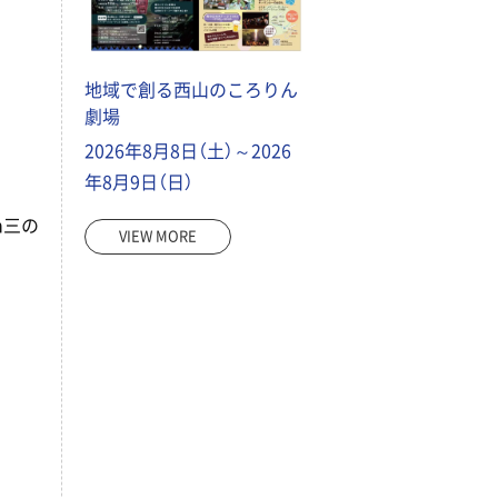
地域で創る西山のころりん
劇場
2026年8月8日（土）～2026
年8月9日（日）
n三の
VIEW MORE