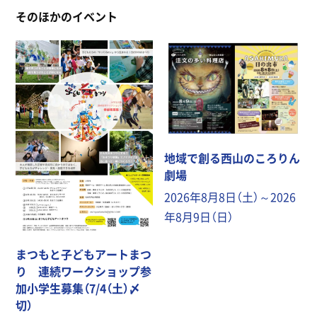
そのほかのイベント
地域で創る西山のころりん
劇場
2026年8月8日（土）～2026
年8月9日（日）
まつもと子どもアートまつ
り 連続ワークショップ参
加小学生募集（7/4（土）〆
切）