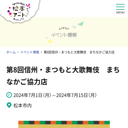
ホーム
イベント情報
第8回信州・まつもと大歌舞伎 まちなかご協力店
第8回信州・まつもと大歌舞伎 まち
なかご協力店
2024年7月1日（月）～2024年7月15日（月）
松本市内