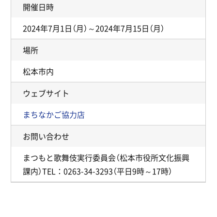
開催日時
2024年7月1日（月）～2024年7月15日（月）
場所
松本市内
ウェブサイト
まちなかご協力店
お問い合わせ
まつもと歌舞伎実行委員会（松本市役所文化振興
課内）TEL：0263-34-3293（平日9時～17時）