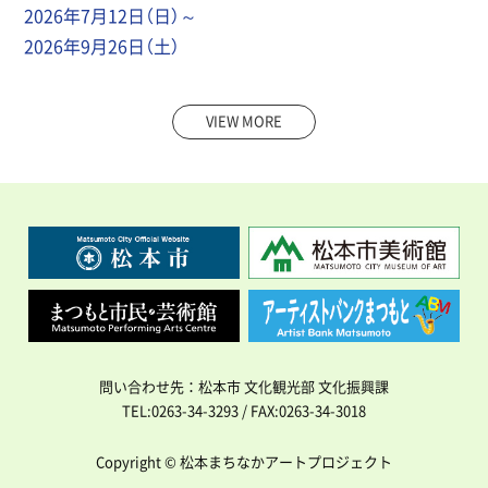
2026年7月12日（日）～
2026年9月26日（土）
VIEW MORE
問い合わせ先：松本市 文化観光部 文化振興課
TEL:0263-34-3293 / FAX:0263-34-3018
Copyright © 松本まちなかアートプロジェクト