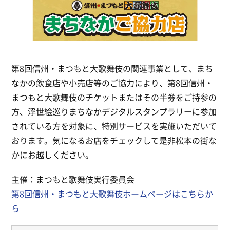
第8回信州・まつもと大歌舞伎の関連事業として、まち
なかの飲食店や小売店等のご協力により、第8回信州・
まつもと大歌舞伎のチケットまたはその半券をご持参の
方、浮世絵巡りまちなかデジタルスタンプラリーに参加
されている方を対象に、特別サービスを実施いただいて
おります。気になるお店をチェックして是非松本の街な
かにお越しください。
主催：まつもと歌舞伎実行委員会
第8回信州・まつもと大歌舞伎ホームページはこちらか
ら