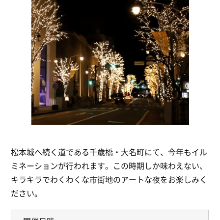
松本城へ続く道である千歳橋・大名町にて、今年もイル
ミネーションが行われます。この時期しか味わえない、
キラキラでわくわくな市街地のアートな夜をお楽しみく
ださい。