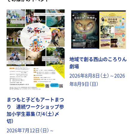
地域で創る西山のころりん
劇場
2026年8月8日（土）～2026
年8月9日（日）
まつもと子どもアートまつ
り 連続ワークショップ参
加小学生募集（7/4（土）〆
切）
2026年7月12日（日）～