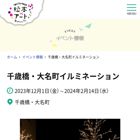
ホーム
イベント情報
千歳橋・大名町イルミネーション
千歳橋・大名町イルミネーション
2023年12月1日（金）～2024年2月14日（水）
千歳橋・大名町