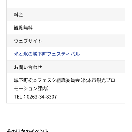
料金
観覧無料
ウェブサイト
光と氷の城下町フェスティバル
お問い合わせ
城下町松本フェスタ組織委員会（松本市観光プロ
モーション課内）
TEL：0263-34-8307
そのほかのイベント