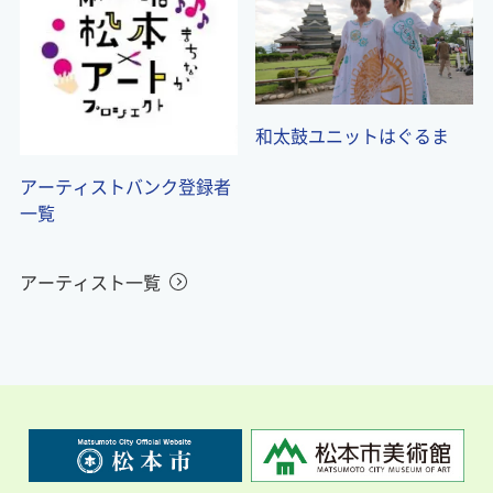
和太鼓ユニットはぐるま
アーティストバンク登録者
一覧
アーティスト一覧