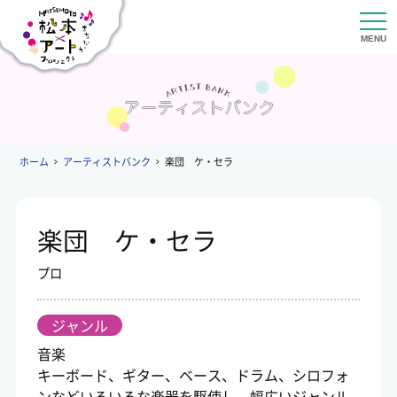
ホーム
アーティストバンク
楽団 ケ・セラ
楽団 ケ・セラ
プロ
ジャンル
音楽
キーボード、ギター、ベース、ドラム、シロフォ
ンなどいろいろな楽器を駆使し、幅広いジャンル