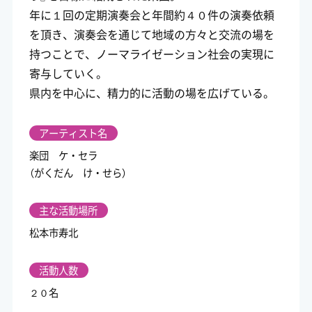
年に１回の定期演奏会と年間約４０件の演奏依頼
を頂き、演奏会を通じて地域の方々と交流の場を
持つことで、ノーマライゼーション社会の実現に
寄与していく。
県内を中心に、精力的に活動の場を広げている。
アーティスト名
楽団 ケ・セラ
（がくだん け・せら）
主な活動場所
松本市寿北
活動人数
２０名