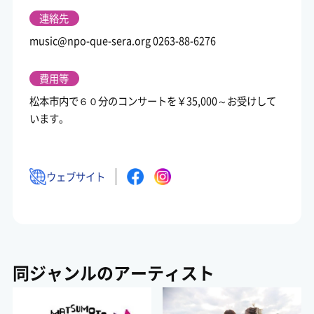
連絡先
music@npo-que-sera.org
0263-88-6276
費用等
松本市内で６０分のコンサートを￥35,000～お受けして
います。
ウェブサイト
同ジャンルのアーティスト