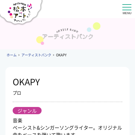
ホーム
アーティストバンク
OKAPY
OKAPY
プロ
ジャンル
音楽
ベーシスト&シンガーソングライター。オリジナル
曲をベースを弾いて歌います。