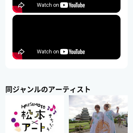
同ジャンルのアーティスト