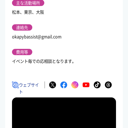
主な活動場所
松本、東京、大阪
連絡先
okapybassist@gmail.com
費用等
イベント毎での応相談となります。
ウェブサイ
ト