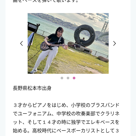
長野県松本市出身
３才からピアノをはじめ、小学校のブラスバンド
でユーフォニアム、中学校の吹奏楽部でクラリネ
ット、そして１４才の時に独学でエレキベースを
始める。高校時代にベースボーカリストとして３