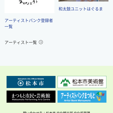
和太鼓ユニットはぐるま
アーティストバンク登録者
一覧
アーティスト一覧
問い合わせ先：松本市 文化観光部 文化振興課