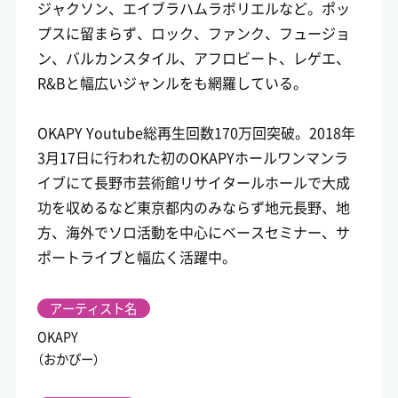
ジャクソン、エイブラハムラボリエルなど。ポッ
プスに留まらず、ロック、ファンク、フュージョ
ン、バルカンスタイル、アフロビート、レゲエ、
R&Bと幅広いジャンルをも網羅している。
OKAPY Youtube総再生回数170万回突破。2018年
3月17日に行われた初のOKAPYホールワンマンラ
イブにて長野市芸術館リサイタールホールで大成
功を収めるなど東京都内のみならず地元長野、地
方、海外でソロ活動を中心にベースセミナー、サ
ポートライブと幅広く活躍中。
アーティスト名
OKAPY
（おかぴー）